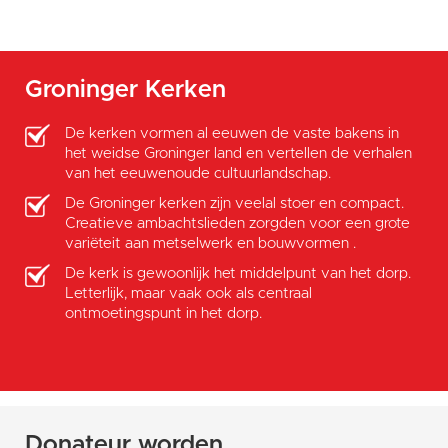
Groninger Kerken
De kerken vormen al eeuwen de vaste bakens in
het weidse Groninger land en vertellen de verhalen
van het eeuwenoude cultuurlandschap.
De Groninger kerken zijn veelal stoer en compact.
Creatieve ambachtslieden zorgden voor een grote
variëteit aan metselwerk en bouwvormen .
De kerk is gewoonlijk het middelpunt van het dorp.
Letterlijk, maar vaak ook als centraal
ontmoetingspunt in het dorp.
Donateur worden