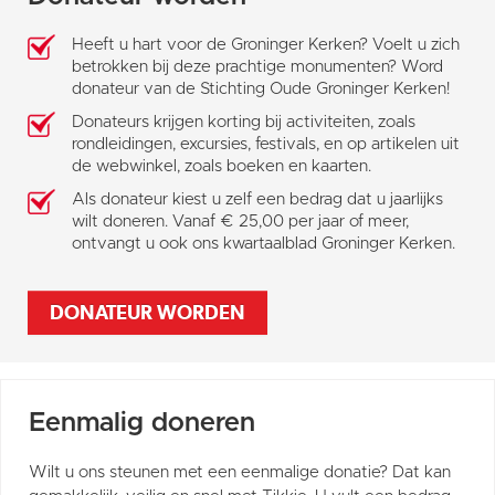
Heeft u hart voor de Groninger Kerken? Voelt u zich
betrokken bij deze prachtige monumenten? Word
donateur van de Stichting Oude Groninger Kerken!
Donateurs krijgen korting bij activiteiten, zoals
rondleidingen, excursies, festivals, en op artikelen uit
de webwinkel, zoals boeken en kaarten.
Als donateur kiest u zelf een bedrag dat u jaarlijks
wilt doneren. Vanaf € 25,00 per jaar of meer,
ontvangt u ook ons kwartaalblad Groninger Kerken.
DONATEUR WORDEN
Eenmalig doneren
Wilt u ons steunen met een eenmalige donatie? Dat kan