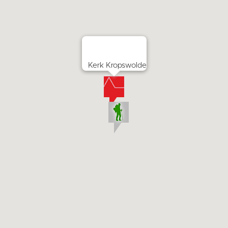
Kerk Kropswolde