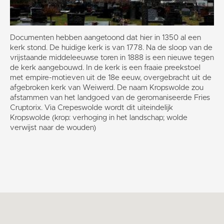
Documenten hebben aangetoond dat hier in 1350 al een
kerk stond. De huidige kerk is van 1778. Na de sloop van de
vrijstaande middeleeuwse toren in 1888 is een nieuwe tegen
de kerk aangebouwd. In de kerk is een fraaie preekstoel
met empire-motieven uit de 18e eeuw, overgebracht uit de
afgebroken kerk van Weiwerd. De naam Kropswolde zou
afstammen van het landgoed van de geromaniseerde Fries
Cruptorix. Via Crepeswolde wordt dit uiteindelijk
Kropswolde (krop: verhoging in het landschap; wolde
verwijst naar de wouden)