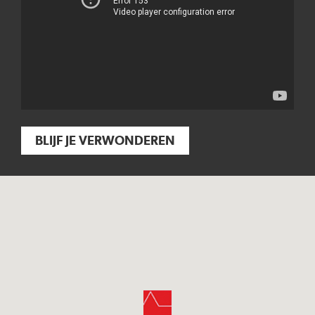
BLIJF JE VERWONDEREN