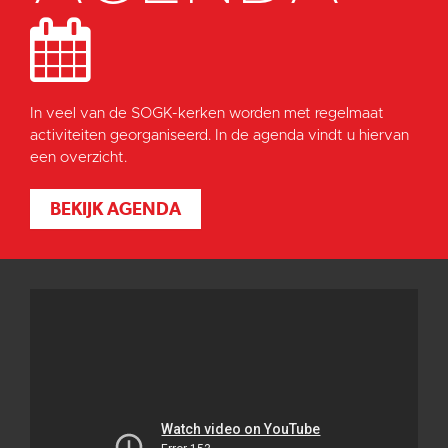
In veel van de SOGK-kerken worden met regelmaat
activiteiten georganiseerd. In de agenda vindt u hiervan
een overzicht.
BEKIJK AGENDA