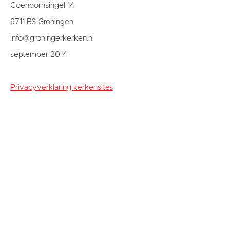
Coehoornsingel 14
9711 BS Groningen
info@groningerkerken.nl
september 2014
Privacyverklaring kerkensites