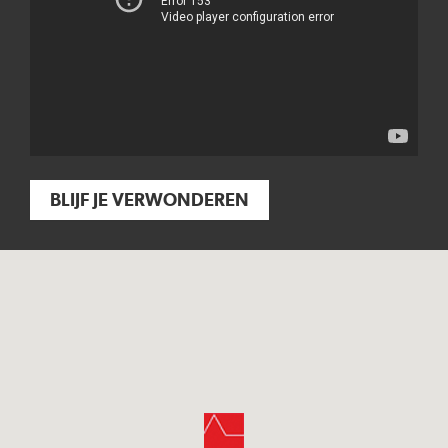
BLIJF JE VERWONDEREN