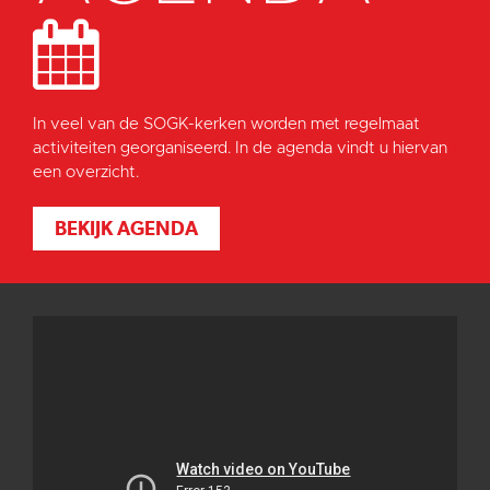
In veel van de SOGK-kerken worden met regelmaat
activiteiten georganiseerd. In de agenda vindt u hiervan
een overzicht.
BEKIJK AGENDA