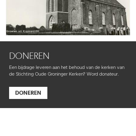
DONEREN
Een bijdrage leveren aan het behoud van de kerken van
de Stichting Oude Groninger Kerken? Word donateur.
DONEREN