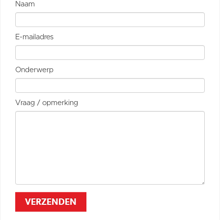
Naam
E-mailadres
Onderwerp
Vraag / opmerking
VERZENDEN