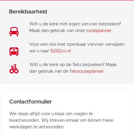
Bereikbaarheid
Wilt u de kerk met eigen vervoer bezoeken?
Maak dan gebruik van onze
routeplanner
.
Voor een reis met openbaar vervoer verwijzen
we u naar
9292ov.nl
Wilt u de kerk op de fiets bezoeken? Maak
dan gebruik van de
fietsrouteplanner
.
Contactformulier
We staan altijd voor u klaar om vragen te
beantwoorden. Wij streven ernaar om binnen twee
werkdagen te antwoorden.