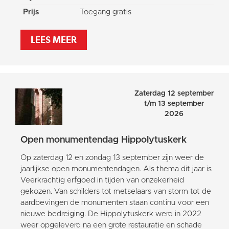
Prijs
Toegang gratis
LEES MEER
Zaterdag 12 september
t/m 13 september
2026
Open monumentendag Hippolytuskerk
Op zaterdag 12 en zondag 13 september zijn weer de
jaarlijkse open monumentendagen. Als thema dit jaar is
Veerkrachtig erfgoed in tijden van onzekerheid
gekozen. Van schilders tot metselaars van storm tot de
aardbevingen de monumenten staan continu voor een
nieuwe bedreiging. De Hippolytuskerk werd in 2022
weer opgeleverd na een grote restauratie en schade