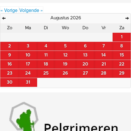
« Vorige
Volgende »
Augustus 2026
Zo
Ma
Di
Wo
Do
Vr
Za
1
2
3
4
5
6
7
8
9
10
11
12
13
14
15
16
17
18
19
20
21
22
23
24
25
26
27
28
29
30
31