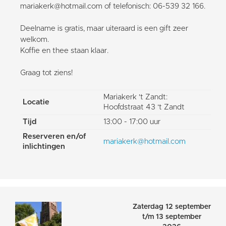
mariakerk@hotmail.com of telefonisch: 06-539 32 166.
Deelname is gratis, maar uiteraard is een gift zeer
welkom.
Koffie en thee staan klaar.
Graag tot ziens!
Mariakerk 't Zandt:
Locatie
Hoofdstraat 43 ‘t Zandt
Tijd
13:00 - 17:00 uur
Reserveren en/of
mariakerk@hotmail.com
inlichtingen
Zaterdag 12 september
t/m 13 september