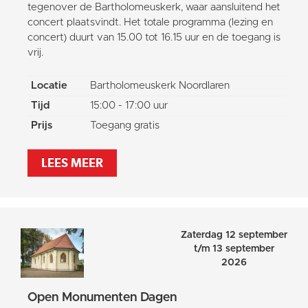
tegenover de Bartholomeuskerk, waar aansluitend het
concert plaatsvindt. Het totale programma (lezing en
concert) duurt van 15.00 tot 16.15 uur en de toegang is
vrij.
Locatie
Bartholomeuskerk Noordlaren
Tijd
15:00 - 17:00 uur
Prijs
Toegang gratis
LEES MEER
Zaterdag 12 september
t/m 13 september
2026
Open Monumenten Dagen