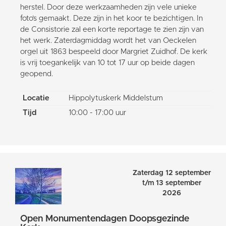
herstel. Door deze werkzaamheden zijn vele unieke
foto’s gemaakt. Deze zijn in het koor te bezichtigen. In
de Consistorie zal een korte reportage te zien zijn van
het werk. Zaterdagmiddag wordt het van Oeckelen
orgel uit 1863 bespeeld door Margriet Zuidhof. De kerk
is vrij toegankelijk van 10 tot 17 uur op beide dagen
geopend.
Locatie
Hippolytuskerk Middelstum
Tijd
10:00 - 17:00 uur
Zaterdag 12 september
t/m 13 september
2026
Open Monumentendagen Doopsgezinde