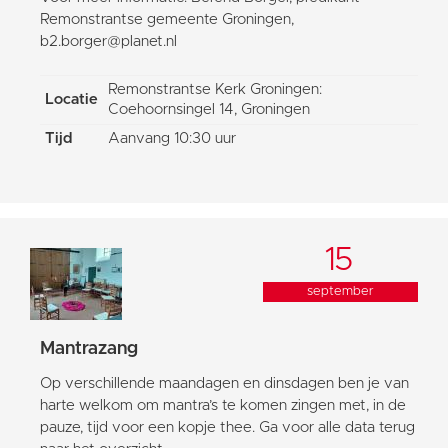
Remonstrantse gemeente Groningen,
b2.borger@planet.nl
Remonstrantse Kerk Groningen:
Locatie
Coehoornsingel 14, Groningen
Tijd
Aanvang 10:30 uur
15
september
Mantrazang
Op verschillende maandagen en dinsdagen ben je van
harte welkom om mantra’s te komen zingen met, in de
pauze, tijd voor een kopje thee. Ga voor alle data terug